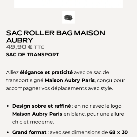
SAC ROLLER BAG MAISON
AUBRY
49,90
€
TTC
SAC DE TRANSPORT
Alliez
élégance et praticité
avec ce sac de
transport signé
Maison Aubry Paris
, conçu pour
accompagner vos déplacements avec style.
Design sobre et raffiné
: en noir avec le logo
Maison Aubry Paris
en blanc, pour une allure
chic et moderne.
Grand format
: avec ses dimensions de
68 x 30