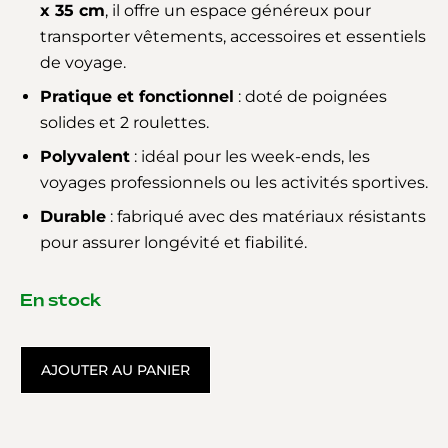
x 35 cm
, il offre un espace généreux pour
transporter vêtements, accessoires et essentiels
de voyage.
Pratique et fonctionnel
: doté de poignées
solides et 2 roulettes.
Polyvalent
: idéal pour les week-ends, les
voyages professionnels ou les activités sportives.
Durable
: fabriqué avec des matériaux résistants
pour assurer longévité et fiabilité.
En stock
AJOUTER AU PANIER