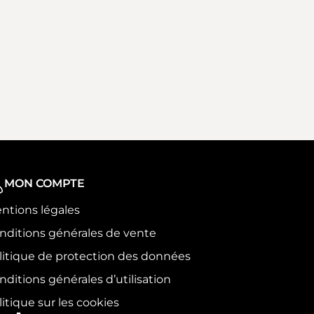
MON COMPTE
ntions légales
nditions générales de vente
litique de protection des données
nditions générales d’utilisation
litique sur les cookies