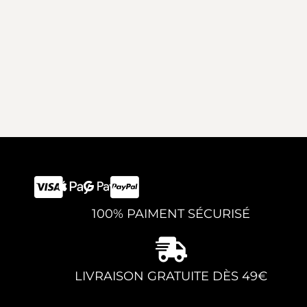
100% PAIMENT SÉCURISÉ
LIVRAISON GRATUITE DÈS 49€