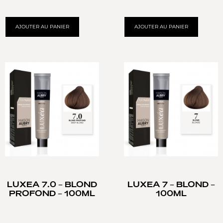
AJOUTER AU PANIER
AJOUTER AU PANIER
LUXEA 7.0 – BLOND
LUXEA 7 – BLOND –
PROFOND – 100ML
100ML