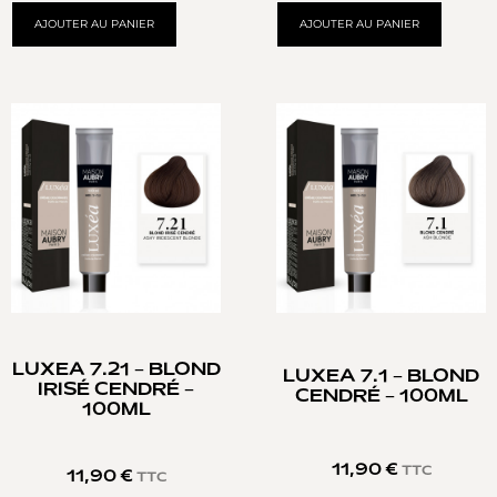
AJOUTER AU PANIER
AJOUTER AU PANIER
LUXEA 7.21 – BLOND
LUXEA 7.1 – BLOND
IRISÉ CENDRÉ –
CENDRÉ – 100ML
100ML
11,90
€
TTC
11,90
€
TTC