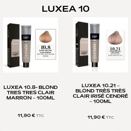
LUXEA 10
LUXEA 10.21 –
LUXEA 10.8- BLOND
BLOND TRÈS TRÈS
TRES TRES CLAIR
CLAIR IRISÉ CENDRÉ
MARRON – 100ML
– 100ML
11,90
€
TTC
11,90
€
TTC