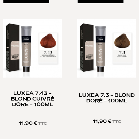
LUXEA 7.43 –
LUXEA 7.3 – BLOND
BLOND CUIVRÉ
DORÉ – 100ML
DORÉ – 100ML
11,90
€
TTC
11,90
€
TTC