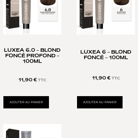
LUXEA 6.0 – BLOND
LUXEA 6 – BLOND
FONCÉ PROFOND –
FONCÉ – 100ML
100ML
11,90
€
TTC
11,90
€
TTC
AJOUTER AU PANIER
AJOUTER AU PANIER