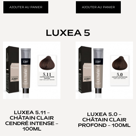
AJOUTER AU PANIER
AJOUTER AU PANIER
LUXEA 5
LUXEA 5.11 –
LUXEA 5.0 –
CHÂTAIN CLAIR
CHÂTAIN CLAIR
CENDRÉ INTENSE –
PROFOND – 100ML
100ML